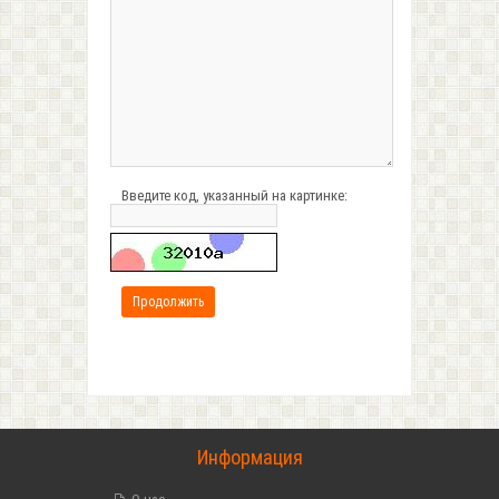
Введите код, указанный на картинке:
Информация