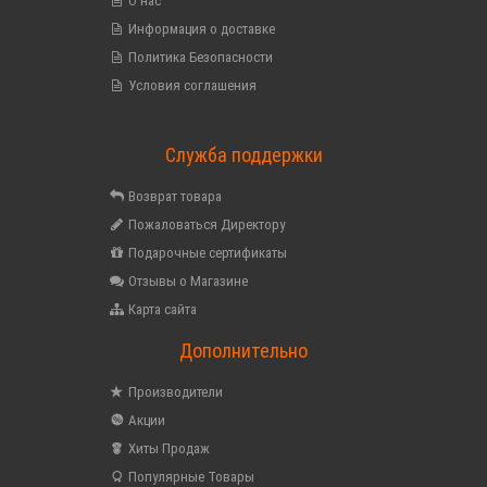
О нас
Информация о доставке
Политика Безопасности
Условия соглашения
Служба поддержки
Возврат товара
Пожаловаться Директору
Подарочные сертификаты
Отзывы о Магазине
Карта сайта
Дополнительно
Производители
Акции
Хиты Продаж
Популярные Товары