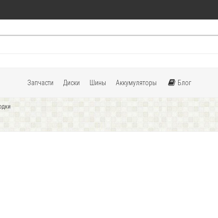
Запчасти
Диски
Шины
Аккумуляторы
Блог
одки