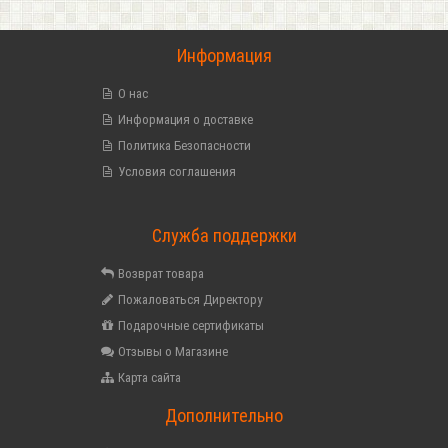
Информация
О нас
Информация о доставке
Политика Безопасности
Условия соглашения
Служба поддержки
Возврат товара
Пожаловаться Директору
Подарочные сертификаты
Отзывы о Магазине
Карта сайта
Дополнительно