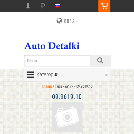
8812
Категории
Главная
Главная" />
» 09.9619.10
09.9619.10