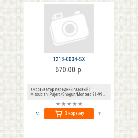
1213-0004-SX
670.00 р.
амортизатор передний газовый |
Mitsubishi Pajero/Shogun/Montero 91-99 ..
В корзину