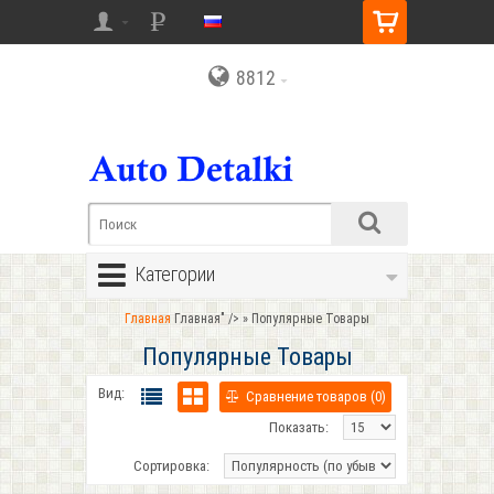
8812
Категории
Главная
Главная" />
» Популярные Товары
Популярные Товары
Вид:
Сравнение товаров (0)
Показать:
Сортировка: