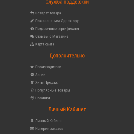
Служба поддержки
Возврат товара
Пожаловаться Директору
Подарочные сертификаты
Отзывы о Магазине
Карта сайта
Дополнительно
Производители
Акции
Хиты Продаж
Популярные Товары
Новинки
Личный Кабинет
Личный Кабинет
История заказов