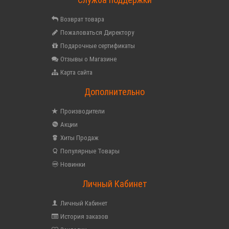
Возврат товара
Пожаловаться Директору
Подарочные сертификаты
Отзывы о Магазине
Карта сайта
Дополнительно
Производители
Акции
Хиты Продаж
Популярные Товары
Новинки
Личный Кабинет
Личный Кабинет
История заказов