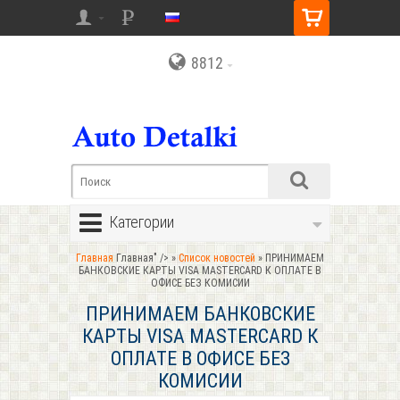
8812
Категории
Главная
Главная" />
»
Список новостей
» ПРИНИМАЕМ
БАНКОВСКИЕ КАРТЫ VISA MASTERCARD К ОПЛАТЕ В
ОФИСЕ БЕЗ КОМИСИИ
ПРИНИМАЕМ БАНКОВСКИЕ
КАРТЫ VISA MASTERCARD К
ОПЛАТЕ В ОФИСЕ БЕЗ
КОМИСИИ