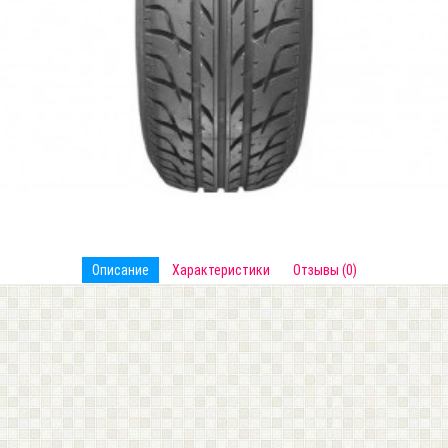
Описание
Характеристики
Отзывы (0)