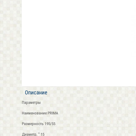
Описание
Параметры
Наименование PRIMA
Размерность 195/55
Диаметр, " 15