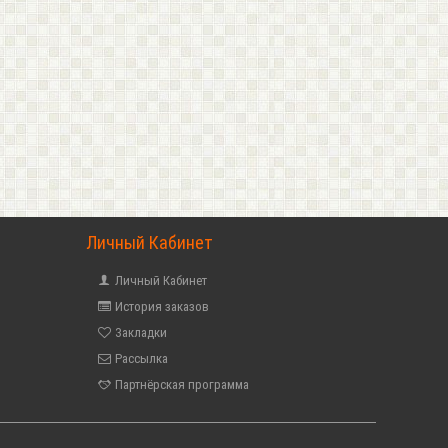
Личный Кабинет
Личный Кабинет
История заказов
Закладки
Рассылка
Партнёрская программа